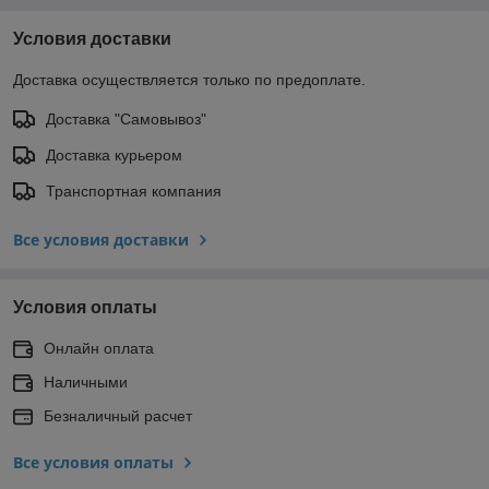
Условия доставки
Доставка осуществляется только по предоплате.
Доставка "Самовывоз"
Доставка курьером
Транспортная компания
Все условия доставки
Условия оплаты
Онлайн оплата
Наличными
Безналичный расчет
Все условия оплаты