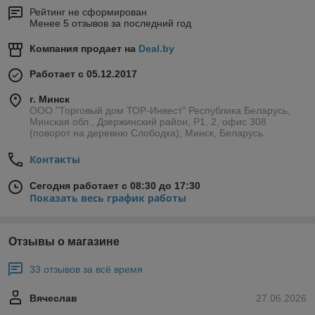
Рейтинг не сформирован
Менее 5 отзывов за последний год
Компания продает на
Deal.by
Работает с 05.12.2017
г. Минск
ООО "Торговый дом ТОР-Инвест" Республика Беларусь,
Минская обл., Дзержинский район, Р1, 2, офис 308
(поворот на деревню Слободка), Минск, Беларусь
Контакты
Сегодня работает с 08:30 до 17:30
Показать весь график работы
Отзывы о магазине
33 отзывов за всё время
Вячеслав
27.06.2026