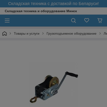
Складская техника с доставкой по Беларуси!
Складская техника и оборудование Минск
Товары и услуги
Грузоподъемное оборудование
Л