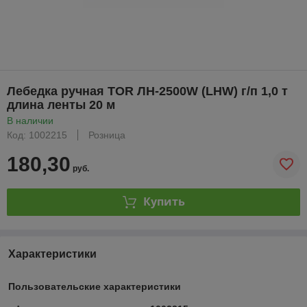
Лебедка ручная TOR ЛН-2500W (LHW) г/п 1,0 т
длина ленты 20 м
В наличии
Код: 1002215
Розница
180,30
руб.
Купить
Характеристики
Пользовательские характеристики