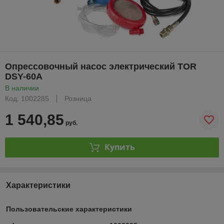
Опрессовочный насос электрический TOR
DSY-60А
В наличии
Код: 1002285
Розница
1 540,85
руб.
Купить
Характеристики
Пользовательские характеристики