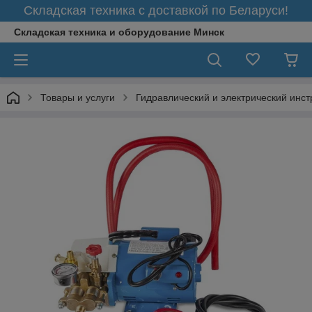
Складская техника с доставкой по Беларуси!
Складская техника и оборудование Минск
Товары и услуги
Гидравлический и электрический инс