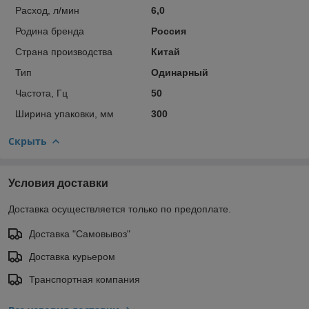
Расход, л/мин
6,0
Родина бренда
Россия
Страна производства
Китай
Тип
Одинарный
Частота, Гц
50
Ширина упаковки, мм
300
Скрыть
Условия доставки
Доставка осуществляется только по предоплате.
Доставка "Самовывоз"
Доставка курьером
Транспортная компания