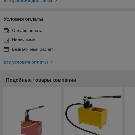
Все условия доставки
Условия оплаты
Онлайн оплата
Наличными
Безналичный расчет
Все условия оплаты
Подобные товары компании