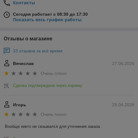
Контакты
Сегодня работает с 08:30 до 17:30
Показать весь график работы
Отзывы о магазине
33 отзывов за всё время
Вячеслав
27.06.2026
Очень плохо
Сделка подтверждена через корзину
Игорь
25.04.2026
Очень плохо
Вообще никто не свзывался для уточнения заказа .