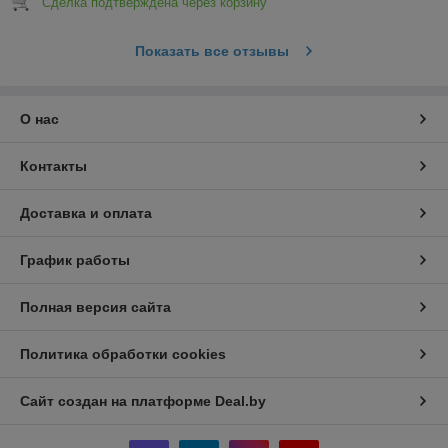
Сделка подтверждена через корзину
Показать все отзывы
О нас
Контакты
Доставка и оплата
График работы
Полная версия сайта
Политика обработки cookies
Сайт создан на платформе Deal.by