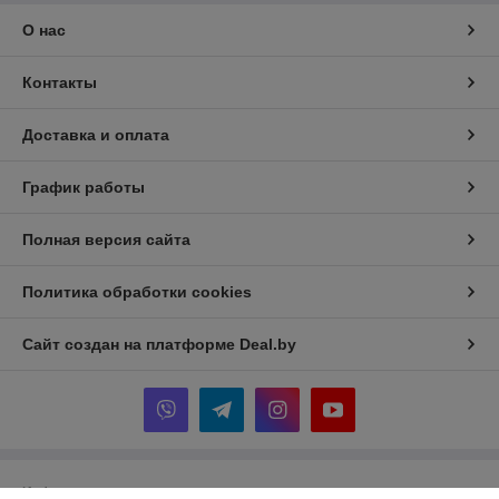
О нас
Контакты
Доставка и оплата
График работы
Полная версия сайта
Политика обработки cookies
Сайт создан на платформе Deal.by
Информация для покупателя