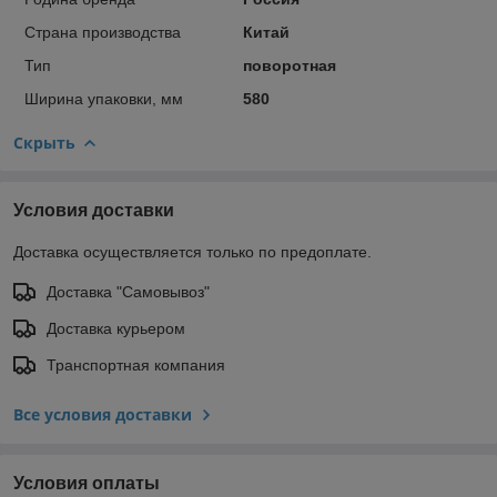
Страна производства
Китай
Тип
поворотная
Ширина упаковки, мм
580
Скрыть
Условия доставки
Доставка осуществляется только по предоплате.
Доставка "Самовывоз"
Доставка курьером
Транспортная компания
Все условия доставки
Условия оплаты