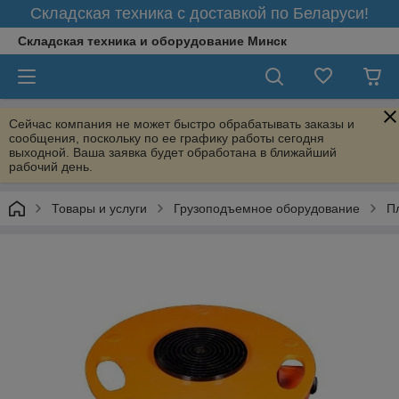
Складская техника с доставкой по Беларуси!
Складская техника и оборудование Минск
Сейчас компания не может быстро обрабатывать заказы и
сообщения, поскольку по ее графику работы сегодня
выходной. Ваша заявка будет обработана в ближайший
рабочий день.
Товары и услуги
Грузоподъемное оборудование
П