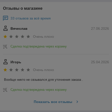
Отзывы о магазине
33 отзывов за всё время
Вячеслав
27.06.2026
Очень плохо
Сделка подтверждена через корзину
Игорь
25.04.2026
Очень плохо
Вообще никто не свзывался для уточнения заказа .
Сделка подтверждена через корзину
Показать все отзывы