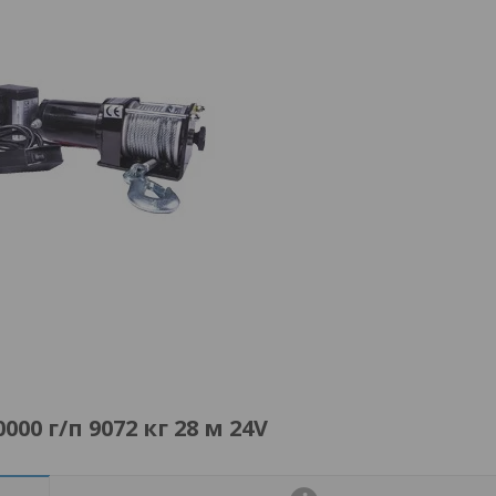
0 г/п 9072 кг 28 м 24V