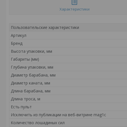
Характеристики
Пользовательские характеристики
Артикул
Бренд
Высота упаковки, мм
Габариты (мм)
Глубина упаковки, мм
Диаметр барабана, мм
Диаметр каната, мм
Длина барабана, мм
Длина троса, м
Есть пульт
Исключить из публикации на веб-витрине mag1c
Количество лошадиных сил