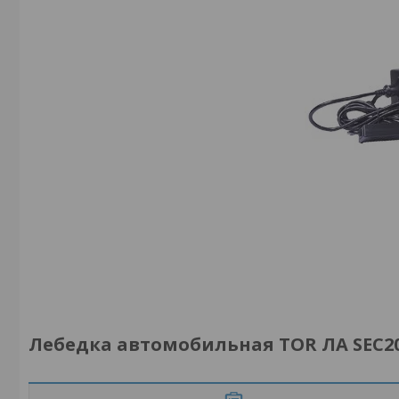
Лебедка автомобильная TOR ЛА SEC2000