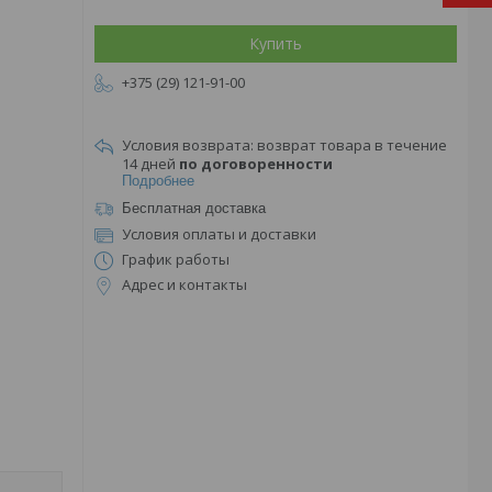
Купить
+375 (29) 121-91-00
возврат товара в течение
14 дней
по договоренности
Подробнее
Бесплатная доставка
Условия оплаты и доставки
График работы
Адрес и контакты