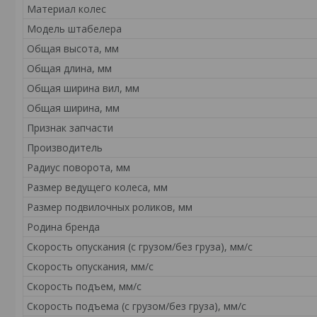
Материал колес
Модель штабелера
Общая высота, мм
Общая длина, мм
Общая ширина вил, мм
Общая ширина, мм
Признак запчасти
Производитель
Радиус поворота, мм
Размер ведущего колеса, мм
Размер подвилочных роликов, мм
Родина бренда
Скорость опускания (с грузом/без груза), мм/с
Скорость опускания, мм/с
Скорость подъем, мм/с
Скорость подъема (с грузом/без груза), мм/с