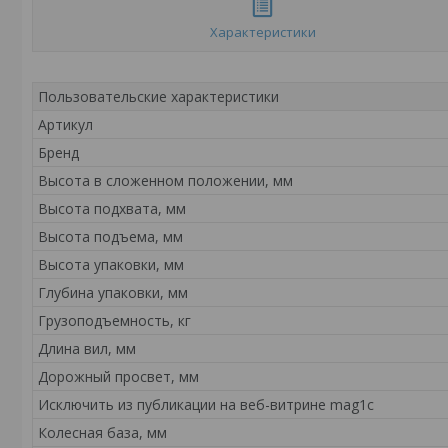
Характеристики
Пользовательские характеристики
Артикул
Бренд
Высота в сложенном положении, мм
Высота подхвата, мм
Высота подъема, мм
Высота упаковки, мм
Глубина упаковки, мм
Грузоподъемность, кг
Длина вил, мм
Дорожный просвет, мм
Исключить из публикации на веб-витрине mag1c
Колесная база, мм