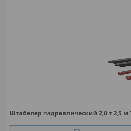
Штабелер гидравлический 2,0 т 2,5 