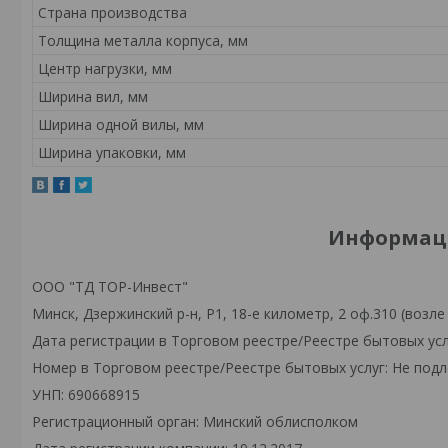
Страна производства
Толщина металла корпуса, мм
Центр нагрузки, мм
Ширина вил, мм
Ширина одной вилы, мм
Ширина упаковки, мм
Информаци
ООО "ТД ТОР-Инвест"
Минск, Дзержинский р-н, Р1, 18-е километр, 2 оф.310 (возле
Дата регистрации в Торговом реестре/Реестре бытовых усл
Номер в Торговом реестре/Реестре бытовых услуг: Не подл
УНП: 690668915
Регистрационный орган: Минский облисполком