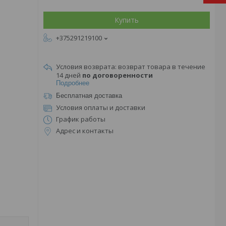
Купить
+375291219100
возврат товара в течение
14 дней
по договоренности
Подробнее
Бесплатная доставка
Условия оплаты и доставки
График работы
Адрес и контакты