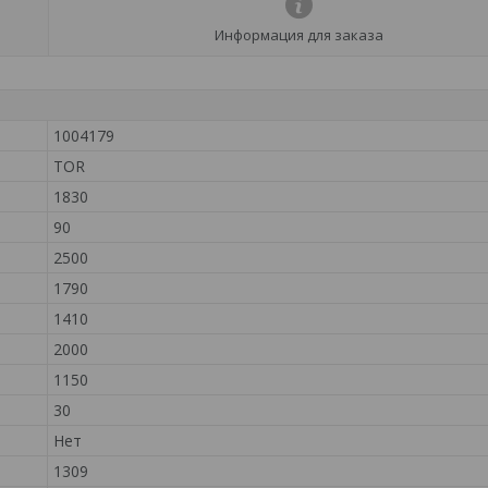
Информация для заказа
1004179
TOR
1830
90
2500
1790
1410
2000
1150
30
Нет
1309