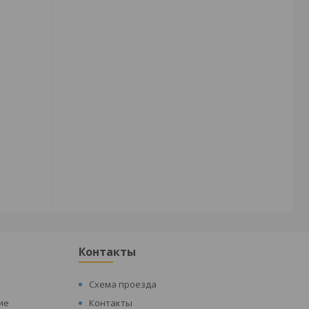
Контакты
Схема проезда
ие
Контакты