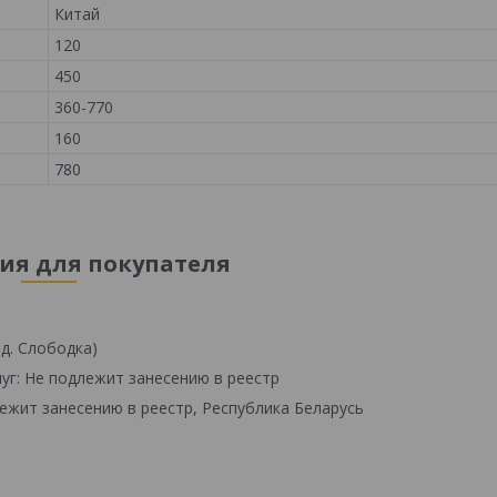
Китай
120
450
360-770
160
780
я для покупателя
 д. Слободка)
уг: Не подлежит занесению в реестр
ежит занесению в реестр, Республика Беларусь