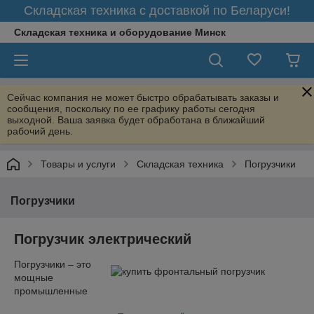
Складская техника с доставкой по Беларуси!
Складская техника и оборудование Минск
Сейчас компания не может быстро обрабатывать заказы и
сообщения, поскольку по ее графику работы сегодня
выходной. Ваша заявка будет обработана в ближайший
рабочий день.
Товары и услуги
Складская техника
Погрузчики
Погрузчики
Погрузчик электрический
Погрузчики – это
мощные
промышленные
машины, разработанные для перемещения и подъема